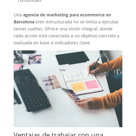
comunidad.
Una
agencia de marketing para ecommerce en
Barcelona
bien estructurada no se limita a ejecutar
tareas sueltas. Ofrece una visión integral, donde
cada acción está conectada a un objetivo concreto y
evaluada en base a indicadores clave.
Ventajas de trabajar con una