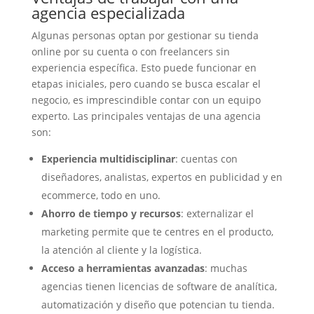
agencia especializada
Algunas personas optan por gestionar su tienda
online por su cuenta o con freelancers sin
experiencia específica. Esto puede funcionar en
etapas iniciales, pero cuando se busca escalar el
negocio, es imprescindible contar con un equipo
experto. Las principales ventajas de una agencia
son:
Experiencia multidisciplinar
: cuentas con
diseñadores, analistas, expertos en publicidad y en
ecommerce, todo en uno.
Ahorro de tiempo y recursos
: externalizar el
marketing permite que te centres en el producto,
la atención al cliente y la logística.
Acceso a herramientas avanzadas
: muchas
agencias tienen licencias de software de analítica,
automatización y diseño que potencian tu tienda.