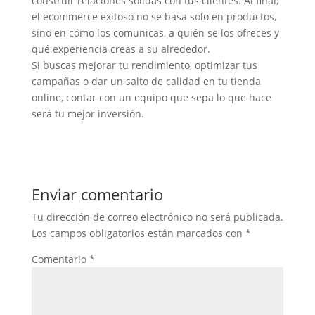
construir relaciones sólidas con tus clientes. Al final,
el ecommerce exitoso no se basa solo en productos,
sino en cómo los comunicas, a quién se los ofreces y
qué experiencia creas a su alrededor.
Si buscas mejorar tu rendimiento, optimizar tus
campañas o dar un salto de calidad en tu tienda
online, contar con un equipo que sepa lo que hace
será tu mejor inversión.
Enviar comentario
Tu dirección de correo electrónico no será publicada.
Los campos obligatorios están marcados con
*
Comentario
*