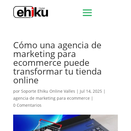
Cómo una agencia de
marketing para
ecommerce puede
transformar tu tienda
online
por
Soporte Ehiku Online Valles
|
Jul 14, 2025
|
agencia de marketing para ecommerce
|
0 Comentarios