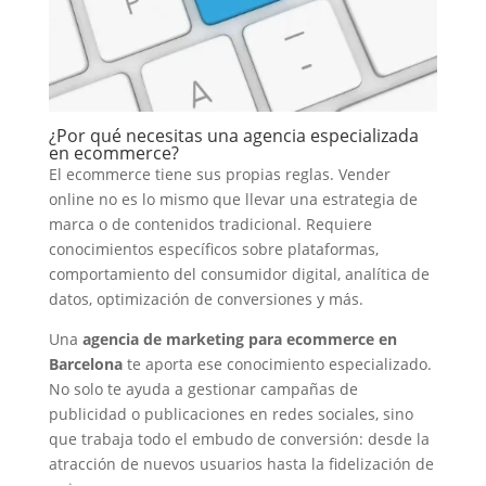
¿Por qué necesitas una agencia especializada
en ecommerce?
El ecommerce tiene sus propias reglas. Vender
online no es lo mismo que llevar una estrategia de
marca o de contenidos tradicional. Requiere
conocimientos específicos sobre plataformas,
comportamiento del consumidor digital, analítica de
datos, optimización de conversiones y más.
Una
agencia de marketing para ecommerce en
Barcelona
te aporta ese conocimiento especializado.
No solo te ayuda a gestionar campañas de
publicidad o publicaciones en redes sociales, sino
que trabaja todo el embudo de conversión: desde la
atracción de nuevos usuarios hasta la fidelización de