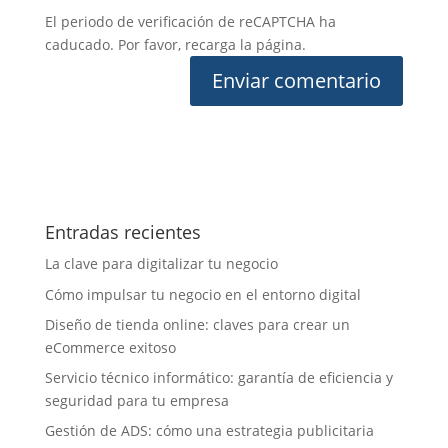
El periodo de verificación de reCAPTCHA ha
caducado. Por favor, recarga la página.
Entradas recientes
La clave para digitalizar tu negocio
Cómo impulsar tu negocio en el entorno digital
Diseño de tienda online: claves para crear un
eCommerce exitoso
Servicio técnico informático: garantía de eficiencia y
seguridad para tu empresa
Gestión de ADS: cómo una estrategia publicitaria