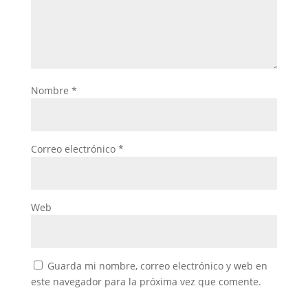
Nombre
*
Correo electrónico
*
Web
Guarda mi nombre, correo electrónico y web en
este navegador para la próxima vez que comente.