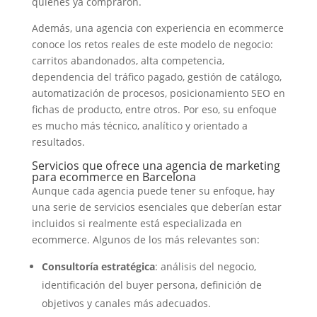
quienes ya compraron.
Además, una agencia con experiencia en ecommerce
conoce los retos reales de este modelo de negocio:
carritos abandonados, alta competencia,
dependencia del tráfico pagado, gestión de catálogo,
automatización de procesos, posicionamiento SEO en
fichas de producto, entre otros. Por eso, su enfoque
es mucho más técnico, analítico y orientado a
resultados.
Servicios que ofrece una agencia de marketing
para ecommerce en Barcelona
Aunque cada agencia puede tener su enfoque, hay
una serie de servicios esenciales que deberían estar
incluidos si realmente está especializada en
ecommerce. Algunos de los más relevantes son:
Consultoría estratégica
: análisis del negocio,
identificación del buyer persona, definición de
objetivos y canales más adecuados.