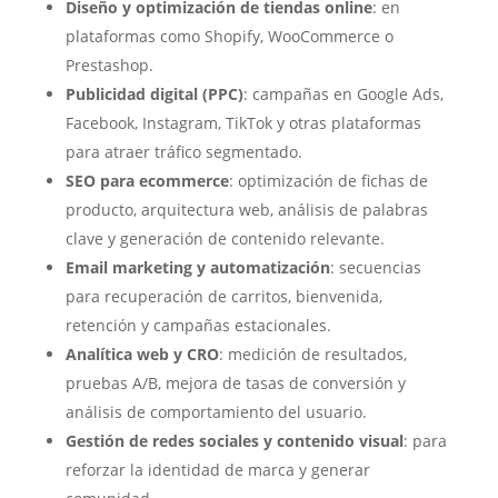
Diseño y optimización de tiendas online
: en
plataformas como Shopify, WooCommerce o
Prestashop.
Publicidad digital (PPC)
: campañas en Google Ads,
Facebook, Instagram, TikTok y otras plataformas
para atraer tráfico segmentado.
SEO para ecommerce
: optimización de fichas de
producto, arquitectura web, análisis de palabras
clave y generación de contenido relevante.
Email marketing y automatización
: secuencias
para recuperación de carritos, bienvenida,
retención y campañas estacionales.
Analítica web y CRO
: medición de resultados,
pruebas A/B, mejora de tasas de conversión y
análisis de comportamiento del usuario.
Gestión de redes sociales y contenido visual
: para
reforzar la identidad de marca y generar