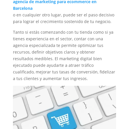
agencia de marketing para ecommerce en
Barcelona
o en cualquier otro lugar, puede ser el paso decisivo
para lograr el crecimiento sostenido de tu negocio.
Tanto si estás comenzando con tu tienda como si ya
tienes experiencia en el sector, contar con una
agencia especializada te permite optimizar tus
recursos, definir objetivos claros y obtener
resultados medibles. El marketing digital bien
ejecutado puede ayudarte a atraer tráfico
cualificado, mejorar tus tasas de conversión, fidelizar
a tus clientes y aumentar tus ingresos.