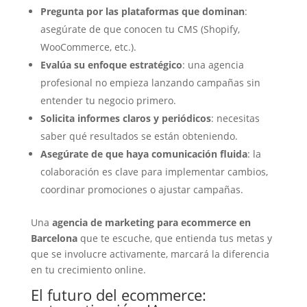
Pregunta por las plataformas que dominan
:
asegúrate de que conocen tu CMS (Shopify,
WooCommerce, etc.).
Evalúa su enfoque estratégico
: una agencia
profesional no empieza lanzando campañas sin
entender tu negocio primero.
Solicita informes claros y periódicos
: necesitas
saber qué resultados se están obteniendo.
Asegúrate de que haya comunicación fluida
: la
colaboración es clave para implementar cambios,
coordinar promociones o ajustar campañas.
Una
agencia de marketing para ecommerce en
Barcelona
que te escuche, que entienda tus metas y
que se involucre activamente, marcará la diferencia
en tu crecimiento online.
El futuro del ecommerce: