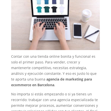
Contar con una tienda online bonita y funcional es
solo el primer paso. Para vender, crecer y
mantenerte competitivo, necesitas estrategia,
análisis y ejecución constante. Y eso es justo lo que
te aporta una buena
agencia de marketing para
ecommerce en Barcelona
.
No importa si estás empezando o si ya tienes un
recorrido: trabajar con una agencia especializada te
permite mejorar procesos, aumentar conversiones y