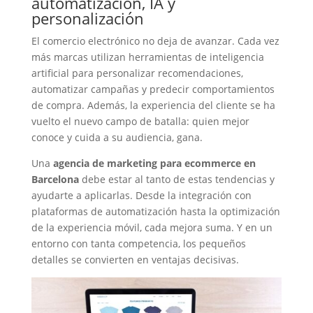
automatización, IA y
personalización
El comercio electrónico no deja de avanzar. Cada vez
más marcas utilizan herramientas de inteligencia
artificial para personalizar recomendaciones,
automatizar campañas y predecir comportamientos
de compra. Además, la experiencia del cliente se ha
vuelto el nuevo campo de batalla: quien mejor
conoce y cuida a su audiencia, gana.
Una
agencia de marketing para ecommerce en
Barcelona
debe estar al tanto de estas tendencias y
ayudarte a aplicarlas. Desde la integración con
plataformas de automatización hasta la optimización
de la experiencia móvil, cada mejora suma. Y en un
entorno con tanta competencia, los pequeños
detalles se convierten en ventajas decisivas.