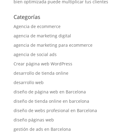
bien optimizada puede multiplicar tus clientes
Categorías
Agencia de ecommerce
agencia de marketing digital
agencia de marketing para ecommerce
agencia de social ads
Crear página web WordPress
desarrollo de tienda online
desarrollo web
diseño de página web en Barcelona
diseño de tienda online en barcelona
diseño de webs profesional en Barcelona
diseño páginas web
gestión de ads en Barcelona