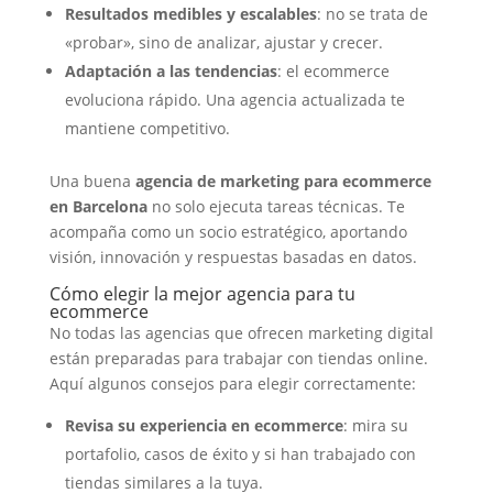
Resultados medibles y escalables
: no se trata de
«probar», sino de analizar, ajustar y crecer.
Adaptación a las tendencias
: el ecommerce
evoluciona rápido. Una agencia actualizada te
mantiene competitivo.
Una buena
agencia de marketing para ecommerce
en Barcelona
no solo ejecuta tareas técnicas. Te
acompaña como un socio estratégico, aportando
visión, innovación y respuestas basadas en datos.
Cómo elegir la mejor agencia para tu
ecommerce
No todas las agencias que ofrecen marketing digital
están preparadas para trabajar con tiendas online.
Aquí algunos consejos para elegir correctamente:
Revisa su experiencia en ecommerce
: mira su
portafolio, casos de éxito y si han trabajado con
tiendas similares a la tuya.