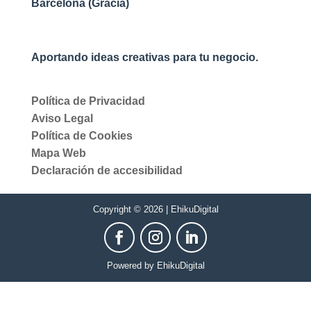
Barcelona (Gracia)
Aportando ideas creativas para tu negocio.
Política de Privacidad
Aviso Legal
Política de Cookies
Mapa Web
Declaración de accesibilidad
Copyright © 2026 | EhikuDigital
Powered by EhikuDigital