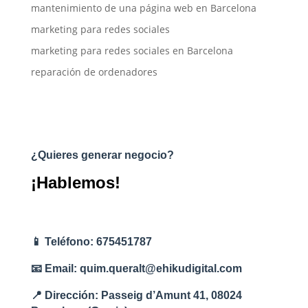
mantenimiento de una página web en Barcelona
marketing para redes sociales
marketing para redes sociales en Barcelona
reparación de ordenadores
¿Quieres generar negocio?
¡Hablemos!
📱 Teléfono: 675451787
📧 Email: quim.queralt@ehikudigital.com
📍 Dirección: Passeig d’Amunt 41, 08024