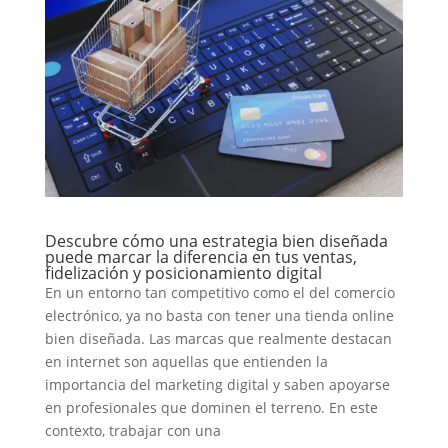
Descubre cómo una estrategia bien diseñada
puede marcar la diferencia en tus ventas,
fidelización y posicionamiento digital
En un entorno tan competitivo como el del comercio
electrónico, ya no basta con tener una tienda online
bien diseñada. Las marcas que realmente destacan
en internet son aquellas que entienden la
importancia del marketing digital y saben apoyarse
en profesionales que dominen el terreno. En este
contexto, trabajar con una