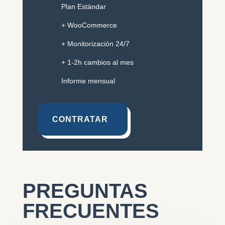
Plan Estándar
+ WooCommerce
+ Monitorización 24/7
+ 1-2h cambios al mes
Informe mensual
CONTRATAR
PREGUNTAS
FRECUENTES