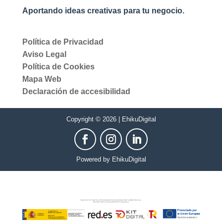
Aportando ideas creativas para tu negocio.
Política de Privacidad
Aviso Legal
Política de Cookies
Mapa Web
Declaración de accesibilidad
Copyright © 2026 | EhikuDigital
Powered by EhikuDigital