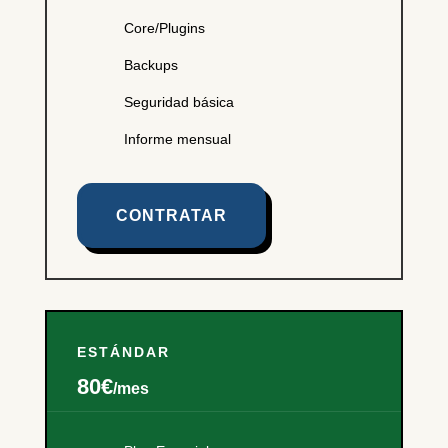
Core/Plugins
Backups
Seguridad básica
Informe mensual
CONTRATAR
ESTÁNDAR
80€
/mes