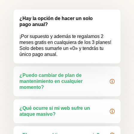
¿Hay la opción de hacer un solo
pago anual?
¡Por supuesto y además te regalamos 2
meses gratis en cualquiera de los 3 planes!
Solo debes sumarle un «0» y tendrás tu
único pago anual.
¿Puedo cambiar de plan de
mantenimiento en cualquier
momento?
¿Qué ocurre si mi web sufre un
ataque masivo?